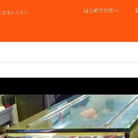
はじめての方へ
くなるレッスン