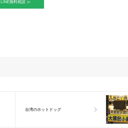
LINE無料相談 ≫
台湾のホットドッグ