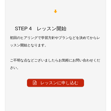
STEP 4 レッスン開始
初回のヒアリングで学習方針やプランなどを決めてからレ
ッスン開始となります。
ご不明な点などございましたらお気軽にお問い合わせくだ
さい。
レッスンに申し込む