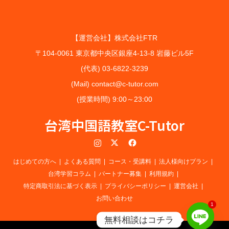
【運営会社】株式会社FTR
〒104-0061 東京都中央区銀座4-13-8 岩藤ビル5F
(代表) 03-6822-3239
(Mail) contact@c-tutor.com
(授業時間) 9:00～23:00
台湾中国語教室C-Tutor
Instagram
Twitter
Facebook
はじめての方へ
よくある質問
コース・受講料
法人様向けプラン
台湾学習コラム
パートナー募集
利用規約
特定商取引法に基づく表示
プライバシーポリシー
運営会社
お問い合わせ
1
無料相談はコチラ