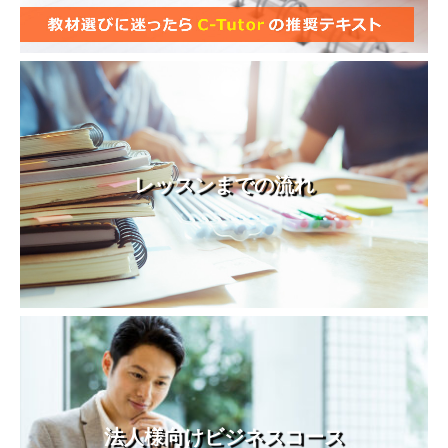
レッスンまでの流れ
法人様向けビジネスコース