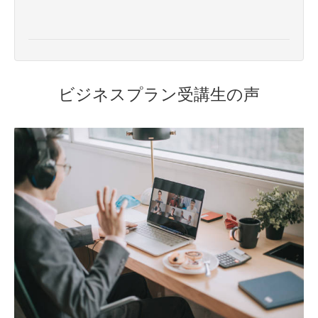
ビジネスプラン受講生の声