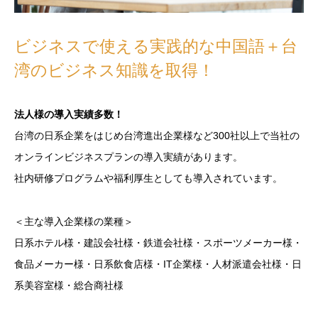
ビジネスで使える実践的な中国語＋台
湾のビジネス知識を取得！
法人様の導入実績多数！
台湾の日系企業をはじめ台湾進出企業様など300社以上で当社の
オンラインビジネスプランの導入実績があります。
社内研修プログラムや福利厚生としても導入されています。
＜主な導入企業様の業種＞
日系ホテル様・建設会社様・鉄道会社様・スポーツメーカー様・
食品メーカー様・日系飲食店様・IT企業様・人材派遣会社様・日
系美容室様・総合商社様