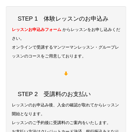
STEP 1 体験レッスンのお申込み
レッスンお申込みフォーム
からレッスンをお申し込みくだ
さい。
オンラインで受講するマンツーマンレッスン・グループレ
ッスンのコースをご用意しております。
STEP 2 受講料のお支払い
レッスンのお申込み後、入金の確認が取れてからレッスン
開始となります。
レッスンのご予約後に受講料のご案内をいたします。
お支払い方法はクレジットカード決済、銀行振込みとなり