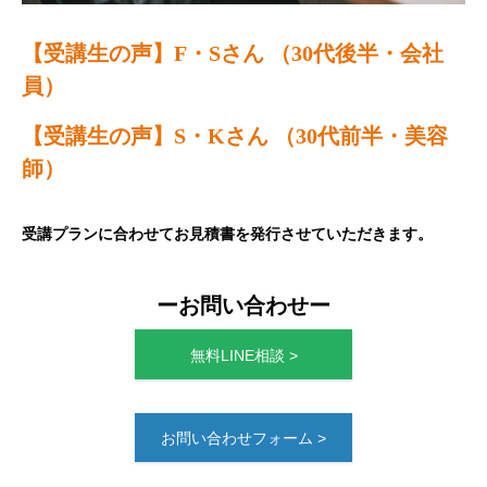
【受講生の声】F・Sさん （30代後半・会社
員）
【受講生の声】S・Kさん （30代前半・美容
師）
受講プランに合わせてお見積書を発行させていただきます。
ーお問い合わせー
無料LINE相談 >
お問い合わせフォーム >