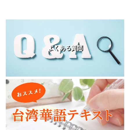
よくある質問