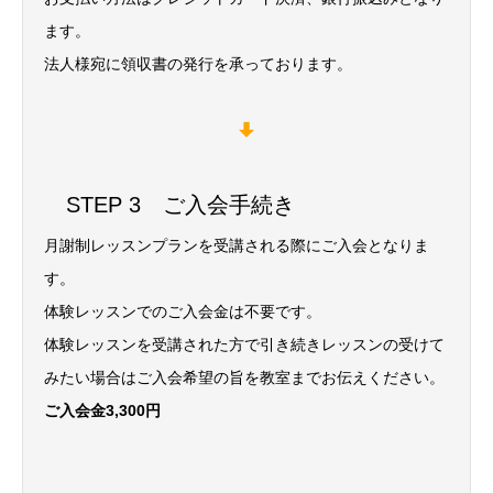
ます。
法人様宛に領収書の発行を承っております。
STEP 3 ご入会手続き
月謝制レッスンプランを受講される際にご入会となりま
す。
体験レッスンでのご入会金は不要です。
体験レッスンを受講された方で引き続きレッスンの受けて
みたい場合はご入会希望の旨を教室までお伝えください。
ご入会金3,300円