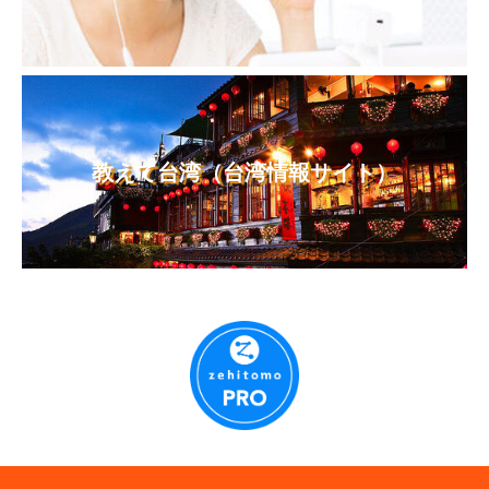
教えて台湾（台湾情報サイト）