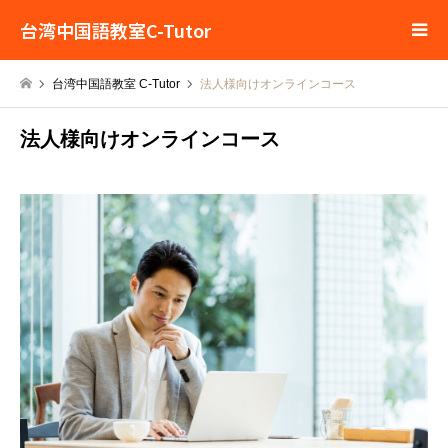
台湾中国語教室C-Tutor
台湾中国語教室 C-Tutor
法人様向けオンラインコース
法人様向けオンラインコース