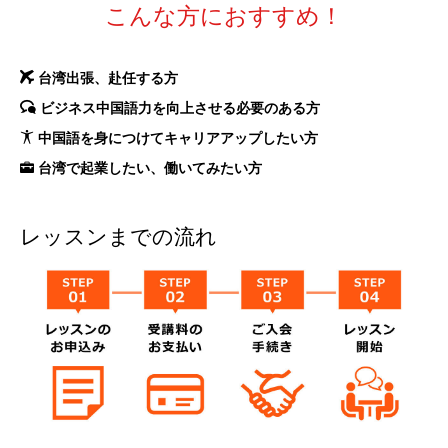
こんな方におすすめ！
台湾出張、赴任する方
ビジネス中国語力を向上させる必要のある方
中国語を身につけてキャリアアップしたい方
台湾で起業したい、働いてみたい方
レッスンまでの流れ