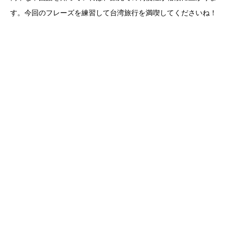
す。今回のフレーズを練習して台湾旅行を満喫してくださいね！