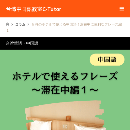
台湾中国語教室C-Tutor
コラム
台湾のホテルで使える中国語！滞在中に便利なフレーズ編
１
台湾華語・中国語