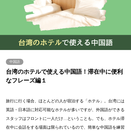
中国語
台湾のホテルで使える中国語！滞在中に便利
なフレーズ編１
旅行に行く場合、ほとんどの人が宿泊する「ホテル」。台湾には
英語・日本語に対応可能なホテルが多いですが、外国語ができる
スタッフはフロントに一人だけ…ということも。でも、ホテル滞
在中に会話をする場面は限られているので、簡単な中国語を練習