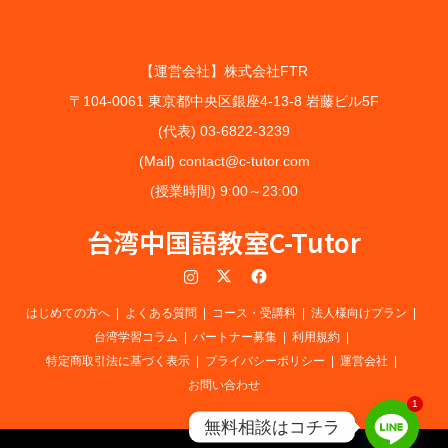
【運営会社】株式会社FTR
〒104-0061 東京都中央区銀座4-13-8 岩藤ビル5F
(代表) 03-6822-3239
(Mail) contact@c-tutor.com
(授業時間) 9:00～23:00
台湾中国語教室C-Tutor
Instagram
Twitter
Facebook
はじめての方へ
よくある質問
コース・受講料
法人様向けプラン
台湾学習コラム
パートナー募集
利用規約
特定商取引法に基づく表示
プライバシーポリシー
運営会社
お問い合わせ
1
無料相談はコチラ