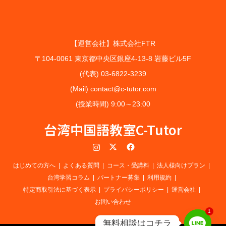
【運営会社】株式会社FTR
〒104-0061 東京都中央区銀座4-13-8 岩藤ビル5F
(代表) 03-6822-3239
(Mail) contact@c-tutor.com
(授業時間) 9:00～23:00
台湾中国語教室C-Tutor
Instagram
Twitter
Facebook
はじめての方へ
よくある質問
コース・受講料
法人様向けプラン
台湾学習コラム
パートナー募集
利用規約
特定商取引法に基づく表示
プライバシーポリシー
運営会社
お問い合わせ
1
無料相談はコチラ