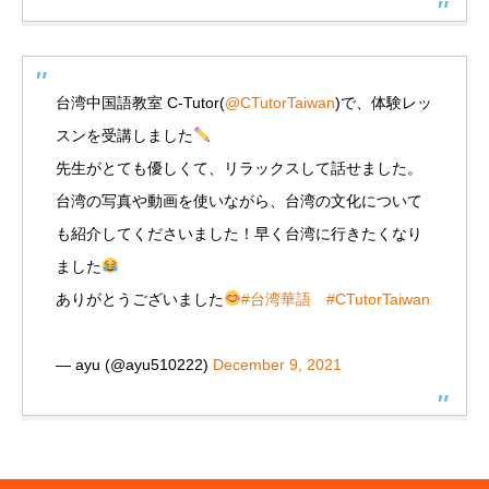
台湾中国語教室 C-Tutor(
@CTutorTaiwan
)で、体験レッ
スンを受講しました
先生がとても優しくて、リラックスして話せました。
台湾の写真や動画を使いながら、台湾の文化について
も紹介してくださいました！早く台湾に行きたくなり
ました
ありがとうございました
#台湾華語
#CTutorTaiwan
— ayu (@ayu510222)
December 9, 2021