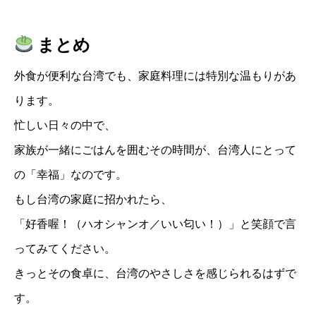
まとめ
外食が便利な台湾でも、家庭料理には特別な温もりがあ
ります。
忙しい日々の中で、
家族が一緒にごはんを囲むその時間が、台湾人にとって
の「幸福」なのです。
もし台湾の家庭に招かれたら、
「好香喔！（ハオシャンオ／いい匂い！）」と笑顔で言
ってみてください。
きっとその食卓に、台湾のやさしさを感じられるはずで
す。