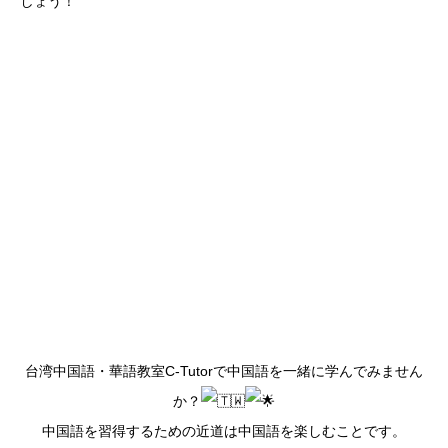
しょう！
台湾中国語・華語教室C-Tutorで中国語を一緒に学んでみません
か？
中国語を習得するための近道は中国語を楽しむことです。