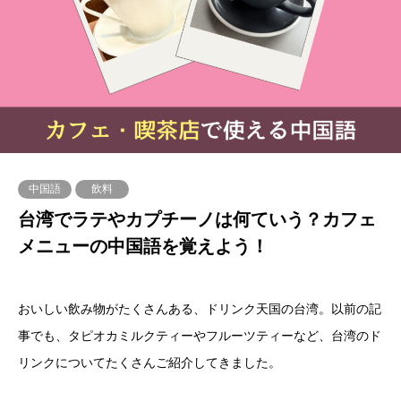
中国語
飲料
台湾でラテやカプチーノは何ていう？カフェ
メニューの中国語を覚えよう！
おいしい飲み物がたくさんある、ドリンク天国の台湾。以前の記
事でも、タピオカミルクティーやフルーツティーなど、台湾のド
リンクについてたくさんご紹介してきました。