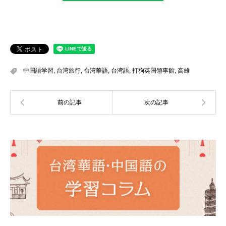
中国語学習
,
台湾旅行
,
台湾華語
,
台湾語
,
打狗英国領事館
,
高雄