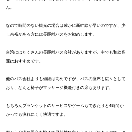
ん。
なので時間のない観光の場合は確かに新幹線が早いのですが、少
し余裕がある方には長距離バスをお勧めします。
台湾にはたくさんの長距離バス会社がありますが、中でも和欣客
運はおすすめです。
他のバス会社よりも値段は高めですが、バスの座席も広々として
おり、なんと椅子がマッサージ機能付きの席もあります。
もちろんブランケットのサービスやゲームもできたりと4時間か
かっても疲れにくく快適ですよ。