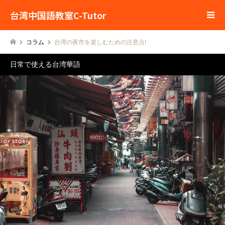
台湾中国語教室C-Tutor
コラム
台湾の夜市を楽しむための注意点!
日常で使える台湾華語