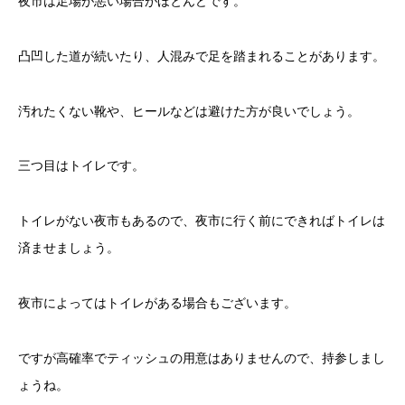
夜市は足場が悪い場合がほとんどです。
凸凹した道が続いたり、人混みで足を踏まれることがあります。
汚れたくない靴や、ヒールなどは避けた方が良いでしょう。
三つ目はトイレです。
トイレがない夜市もあるので、夜市に行く前にできればトイレは
済ませましょう。
夜市によってはトイレがある場合もございます。
ですが高確率でティッシュの用意はありませんので、持参しまし
ょうね。