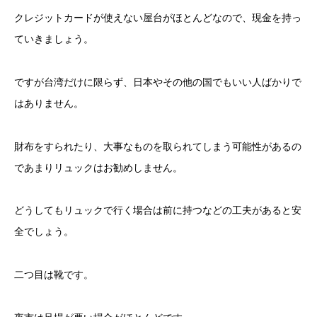
クレジットカードが使えない屋台がほとんどなので、現金を持っ
ていきましょう。
ですが台湾だけに限らず、日本やその他の国でもいい人ばかりで
はありません。
財布をすられたり、大事なものを取られてしまう可能性があるの
であまりリュックはお勧めしません。
どうしてもリュックで行く場合は前に持つなどの工夫があると安
全でしょう。
二つ目は靴です。