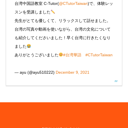
台湾中国語教室 C-Tutor(
@CTutorTaiwan
)で、体験レッ
スンを受講しました
先生がとても優しくて、リラックスして話せました。
台湾の写真や動画を使いながら、台湾の文化について
も紹介してくださいました！早く台湾に行きたくなり
ました
ありがとうございました
#台湾華語
#CTutorTaiwan
— ayu (@ayu510222)
December 9, 2021