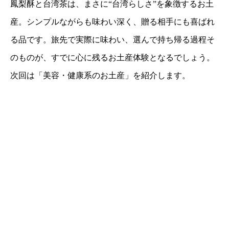
鳳梨酥と台湾茶は、まさに“台湾らしさ”を象徴するお土
産。シンプルながらも味わい深く、贈る相手にも喜ばれ
る品です。旅先で実際に味わい、選んで持ち帰る過程そ
のものが、すでに心に残るお土産体験となるでしょう。
次回は「美容・健康系のお土産」を紹介します。