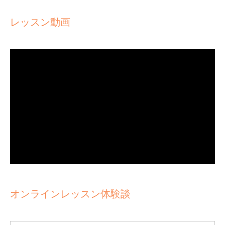
レッスン動画
オンラインレッスン体験談