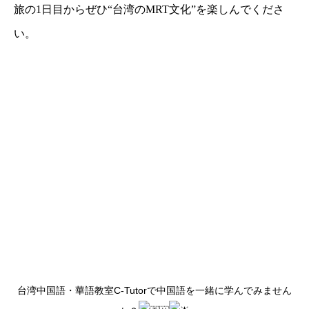
旅の1日目からぜひ“台湾のMRT文化”を楽しんでくださ
い。
台湾中国語・華語教室C-Tutorで中国語を一緒に学んでみません