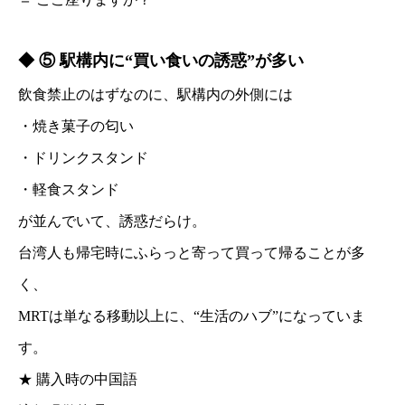
◆ ⑤ 駅構内に“買い食いの誘惑”が多い
飲食禁止のはずなのに、駅構内の外側には
・焼き菓子の匂い
・ドリンクスタンド
・軽食スタンド
が並んでいて、誘惑だらけ。
台湾人も帰宅時にふらっと寄って買って帰ることが多
く、
MRTは単なる移動以上に、“生活のハブ”になっていま
す。
★ 購入時の中国語