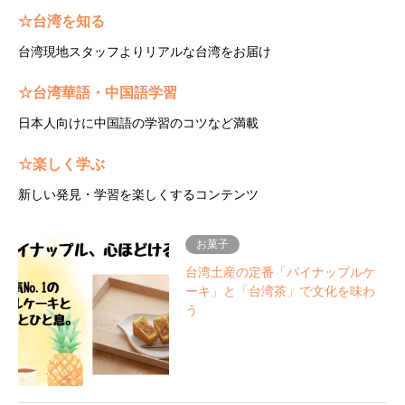
☆台湾を知る
台湾現地スタッフよりリアルな台湾をお届け
☆台湾華語・中国語学習
日本人向けに中国語の学習のコツなど満載
☆楽しく学ぶ
新しい発見・学習を楽しくするコンテンツ
お菓子
台湾土産の定番「パイナップルケ
ーキ」と「台湾茶」で文化を味わ
う