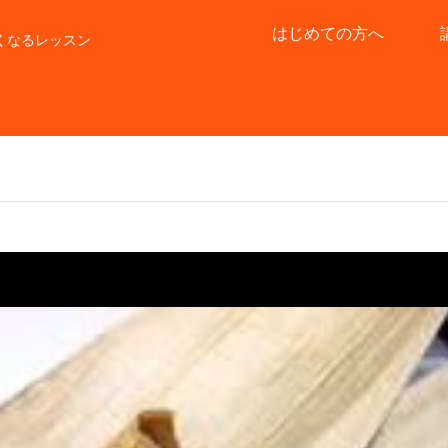
はじめての方へ
くなるレッスン