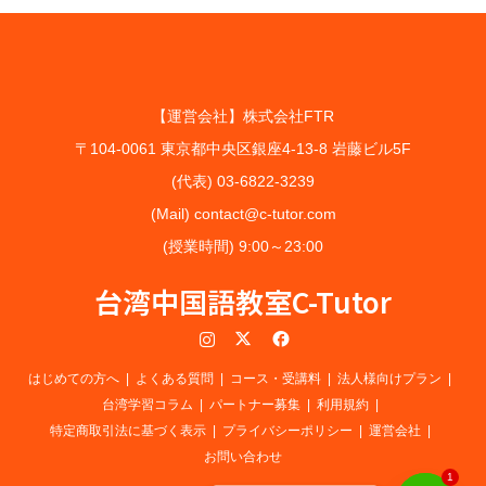
【運営会社】株式会社FTR
〒104-0061 東京都中央区銀座4-13-8 岩藤ビル5F
(代表) 03-6822-3239
(Mail) contact@c-tutor.com
(授業時間) 9:00～23:00
台湾中国語教室C-Tutor
Instagram
Twitter
Facebook
はじめての方へ
よくある質問
コース・受講料
法人様向けプラン
台湾学習コラム
パートナー募集
利用規約
特定商取引法に基づく表示
プライバシーポリシー
運営会社
お問い合わせ
1