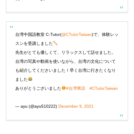
台湾中国語教室 C-Tutor(
@CTutorTaiwan
)で、体験レッ
スンを受講しました
先生がとても優しくて、リラックスして話せました。
台湾の写真や動画を使いながら、台湾の文化について
も紹介してくださいました！早く台湾に行きたくなり
ました
ありがとうございました
#台湾華語
#CTutorTaiwan
— ayu (@ayu510222)
December 9, 2021