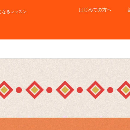
はじめての方へ
くなるレッスン