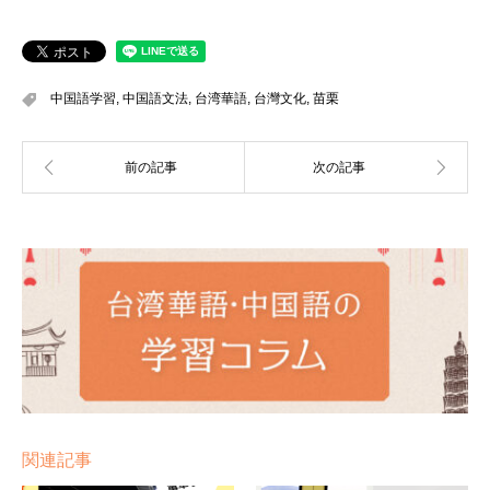
中国語学習
,
中国語文法
,
台湾華語
,
台灣文化
,
苗栗
関連記事