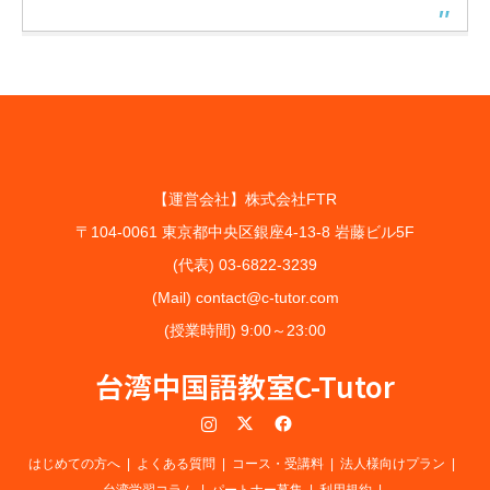
【運営会社】株式会社FTR
〒104-0061 東京都中央区銀座4-13-8 岩藤ビル5F
(代表) 03-6822-3239
(Mail) contact@c-tutor.com
(授業時間) 9:00～23:00
台湾中国語教室C-Tutor
Instagram
Twitter
Facebook
はじめての方へ
よくある質問
コース・受講料
法人様向けプラン