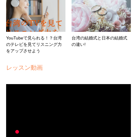
YouTubeで見られる！？台湾
台湾の結婚式と日本の結婚式
のテレビを見てリスニング力
の違い!
をアップさせよう
レッスン動画