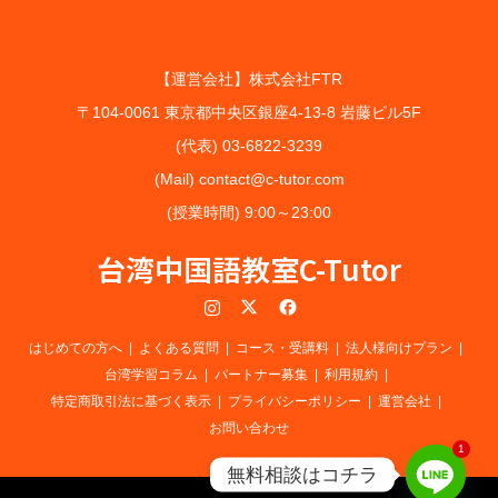
【運営会社】株式会社FTR
〒104-0061 東京都中央区銀座4-13-8 岩藤ビル5F
(代表) 03-6822-3239
(Mail) contact@c-tutor.com
(授業時間) 9:00～23:00
台湾中国語教室C-Tutor
Instagram
Twitter
Facebook
はじめての方へ
よくある質問
コース・受講料
法人様向けプラン
台湾学習コラム
パートナー募集
利用規約
特定商取引法に基づく表示
プライバシーポリシー
運営会社
お問い合わせ
1
無料相談はコチラ