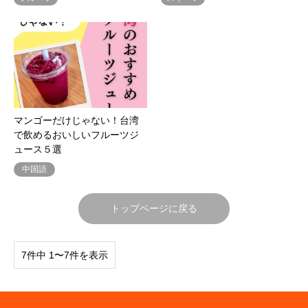
マンゴーだけじゃない！台湾
で飲めるおいしいフルーツジ
ュース５選
中国語
トップページに戻る
7件中 1〜7件を表示