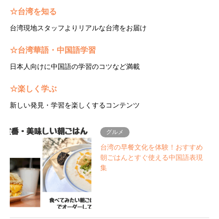
☆台湾を知る
台湾現地スタッフよりリアルな台湾をお届け
☆台湾華語・中国語学習
日本人向けに中国語の学習のコツなど満載
☆楽しく学ぶ
新しい発見・学習を楽しくするコンテンツ
グルメ
台湾の早餐文化を体験！おすすめ
朝ごはんとすぐ使える中国語表現
集