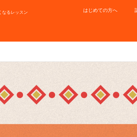
はじめての方へ
くなるレッスン