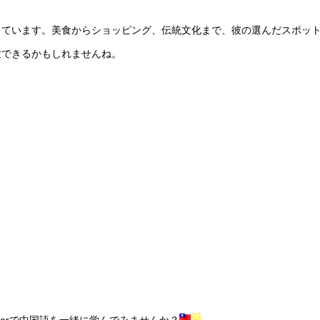
しています。美食からショッピング、伝統文化まで、彼の選んだスポッ
験できるかもしれませんね。
utorで中国語を一緒に学んでみませんか？