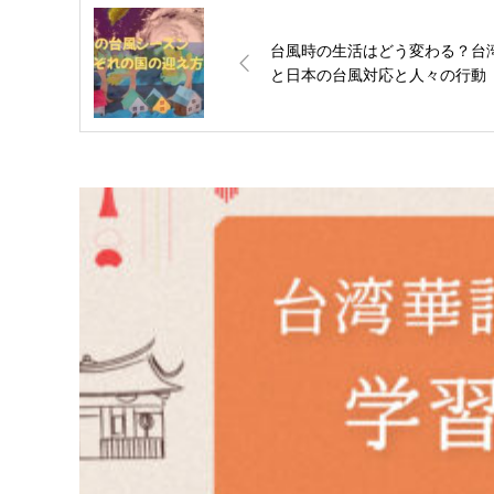
台風時の生活はどう変わる？台
と日本の台風対応と人々の行動