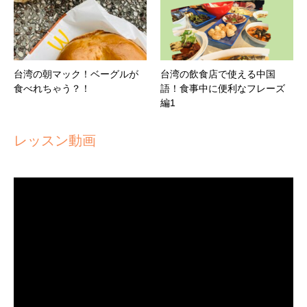
台湾の朝マック！ベーグルが
台湾の飲食店で使える中国
食べれちゃう？！
語！食事中に便利なフレーズ
編1
レッスン動画