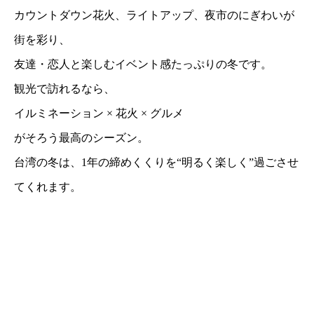
カウントダウン花火、ライトアップ、夜市のにぎわいが
街を彩り、
友達・恋人と楽しむイベント感たっぷりの冬です。
観光で訪れるなら、
イルミネーション × 花火 × グルメ
がそろう最高のシーズン。
台湾の冬は、1年の締めくくりを“明るく楽しく”過ごさせ
てくれます。