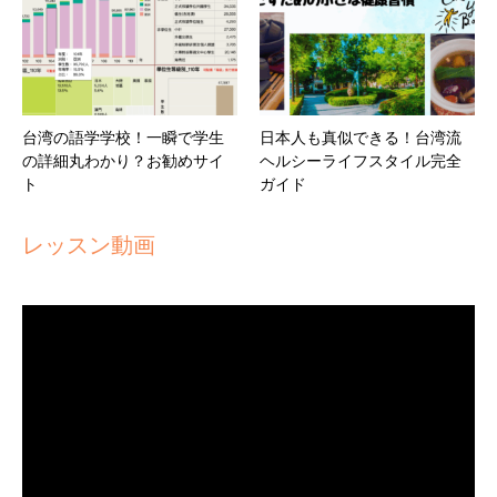
台湾の語学学校！一瞬で学生
日本人も真似できる！台湾流
の詳細丸わかり？お勧めサイ
ヘルシーライフスタイル完全
ト
ガイド
レッスン動画