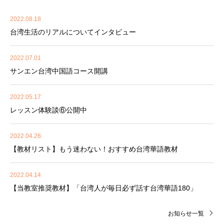
2022.08.18
台湾生活のリアルについてインタビュー
2022.07.01
サンエン台湾中国語コース開講
2022.05.17
レッスン体験談⑥公開中
2022.04.28
【教材リスト】もう迷わない！おすすめ台湾華語教材
2022.04.14
【当教室推奨教材】「台湾人が毎日必ず話す台湾華語180」
お知らせ一覧