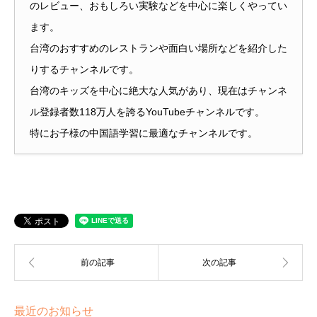
のレビュー、おもしろい実験などを中心に楽しくやってい
ます。
台湾のおすすめのレストランや面白い場所などを紹介した
りするチャンネルです。
台湾のキッズを中心に絶大な人気があり、現在はチャンネ
ル登録者数118万人を誇るYouTubeチャンネルです。
特にお子様の中国語学習に最適なチャンネルです。
最近のお知らせ