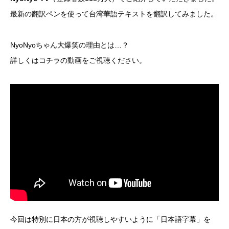
最新の翻訳ペンを使って台湾華語テキストを翻訳してみました。
NyoNyoちゃん大爆笑の理由とは…？
詳しくはコチラの動画をご視聴ください。
今回は特別に日本の方が視聴しやすいように「日本語字幕」を