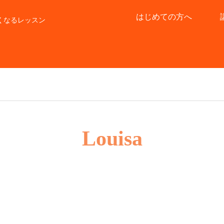
はじめての方へ
くなるレッスン
Louisa