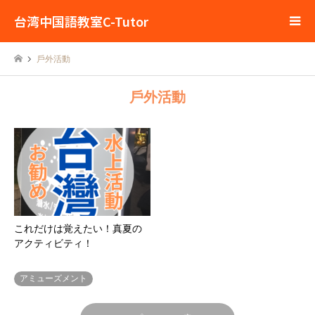
台湾中国語教室C-Tutor
戶外活動
戶外活動
これだけは覚えたい！真夏の
アクティビティ！
アミューズメント