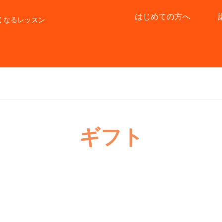
はじめての方へ
くなるレッスン
ギフト