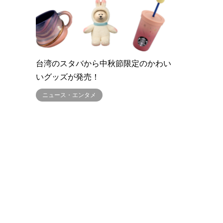
台湾のスタバから中秋節限定のかわい
いグッズが発売！
ニュース・エンタメ