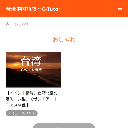
台湾中国語教室C-Tutor
おしゃれ
おしゃれ
【イベント情報】台湾北部の
港町「八里」でサンドアート
フェス開催中
アミューズメント